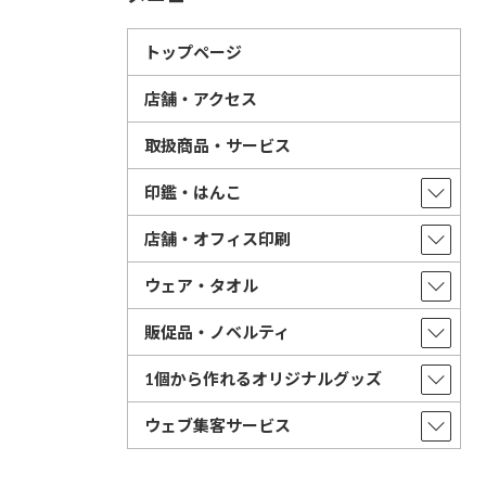
トップページ
店舗・アクセス
取扱商品・サービス
印鑑・はんこ
店舗・オフィス印刷
ウェア・タオル
販促品・ノベルティ
1個から作れるオリジナルグッズ
ウェブ集客サービス