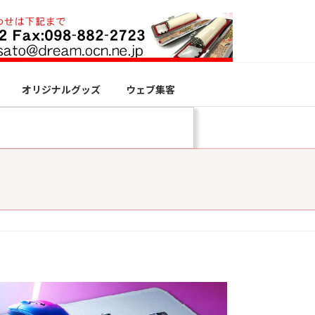
オリジナルグッズ
ウェブ集客