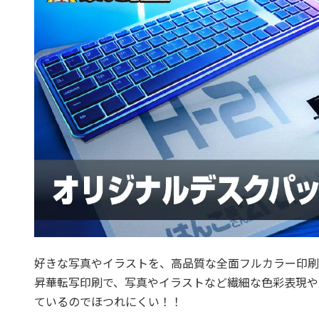
好きな写真やイラストを、高品質な全面フルカラー印刷で
昇華転写印刷で、写真やイラストなど繊細な色彩表現や
ているのでほつれにくい！！