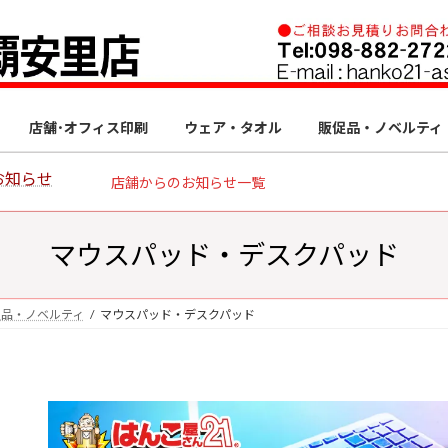
店舗･オフィス印刷
ウェア・タオル
販促品・ノベルティ
お知らせ
店舗からのお知らせ一覧
マウスパッド・デスクパッド
促品・ノベルティ
マウスパッド・デスクパッド