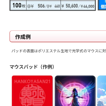
作成例
パッドの表面はポリエステル生地で光学式のマウスに対
マウスパッド（作例）