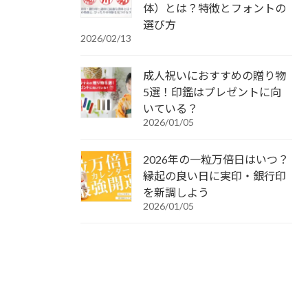
体）とは？特徴とフォントの
選び方
2026/02/13
成人祝いにおすすめの贈り物
5選！印鑑はプレゼントに向
いている？
2026/01/05
2026年の一粒万倍日はいつ？
縁起の良い日に実印・銀行印
を新調しよう
2026/01/05