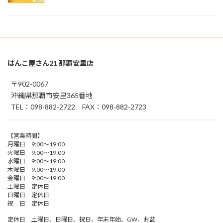
はんこ屋さん21 那覇安里店
〒902-0067
沖縄県那覇市安里365番地
TEL：098-882-2722 FAX：098-882-2723
【営業時間】
月曜日 9:00～19:00
火曜日 9:00～19:00
水曜日 9:00～19:00
木曜日 9:00～19:00
金曜日 9:00～19:00
土曜日 定休日
日曜日 定休日
祝 日 定休日
定休日 土曜日、日曜日、祝日、年末年始、GW、お盆