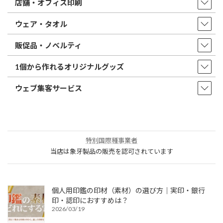
店舗・オフィス印刷
ウェア・タオル
販促品・ノベルティ
1個から作れるオリジナルグッズ
ウェブ集客サービス
特別国際種事業者
当店は象牙製品の販売を認可されています
個人用印鑑の印材（素材）の選び方｜実印・銀行
印・認印におすすめは？
2026/03/19