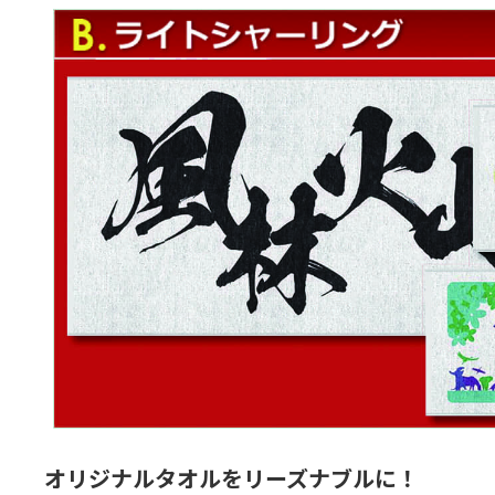
オリジナルタオルをリーズナブルに！