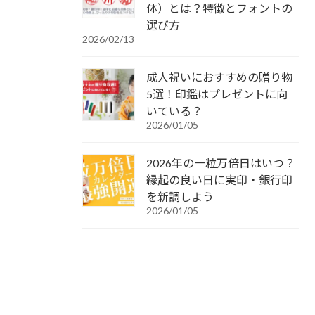
体）とは？特徴とフォントの
選び方
2026/02/13
成人祝いにおすすめの贈り物
5選！印鑑はプレゼントに向
いている？
2026/01/05
2026年の一粒万倍日はいつ？
縁起の良い日に実印・銀行印
を新調しよう
2026/01/05