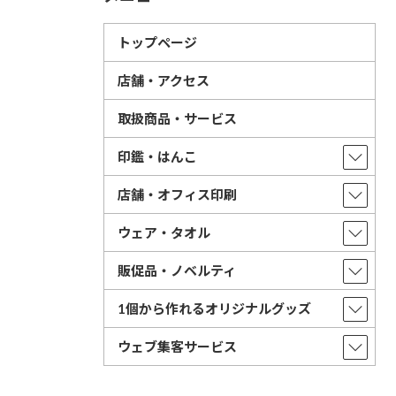
トップページ
店舗・アクセス
取扱商品・サービス
印鑑・はんこ
店舗・オフィス印刷
ウェア・タオル
販促品・ノベルティ
1個から作れるオリジナルグッズ
ウェブ集客サービス