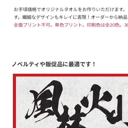
お手頃価格でオリジナルタオルをお作りいただけます。
す。繊細なデザインもキレイに表現！オーダーから納品
全面プリント不可。単色プリント。印刷色は全20色。3
ノベルティや販促品に最適です！