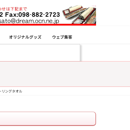
オリジナルグッズ
ウェブ集客
ーリングタオル