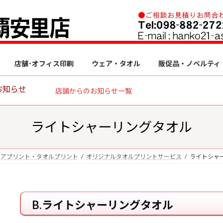
店舗･オフィス印刷
ウェア・タオル
販促品・ノベルティ
お知らせ
店舗からのお知らせ一覧
ライトシャーリングタオル
ェアプリント・タオルプリント
オリジナルタオルプリントサービス
ライトシャ
B.ライトシャーリングタオル