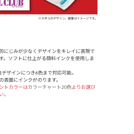
※タオルのデザイン、画像はイメージです。
的にじみが少なくデザインをキレイに表現で
す。ソフトに仕上がる顔料インクを使用しま
1デザインにつき6色まで対応可能。
の表面にインクがのります。
ントカラーは
カラーチャート20色
よりお選び
い。